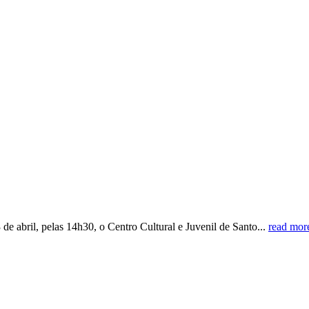
e abril, pelas 14h30, o Centro Cultural e Juvenil de Santo...
read mor