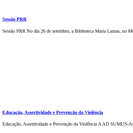
Sessão PRR
Sessão PRR No dia 26 de setembro, a Biblioteca Maria Lamas, no Mon
Educação, Assertividade e Prevenção da Violência
Educação, Assertividade e Prevenção da Violência A AD SUMUS-Ass