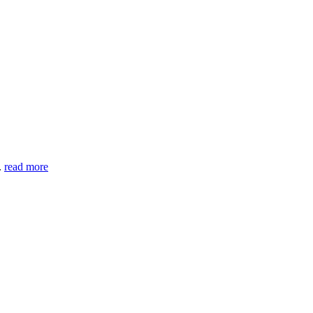
.
read more