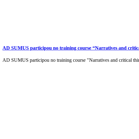
AD SUMUS participou no training course “Narratives and critical
AD SUMUS participou no training course "Narratives and critical think