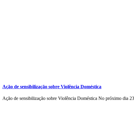
Ação de sensibilização sobre Violência Doméstica
Ação de sensibilização sobre Violência Doméstica No próximo dia 23 d