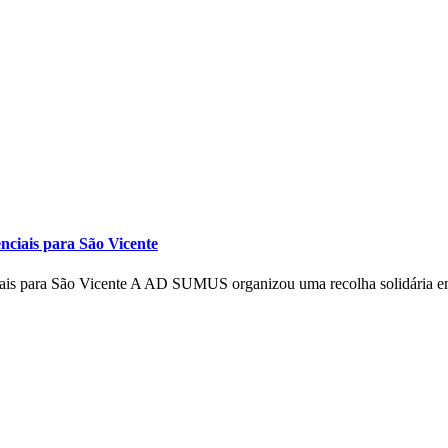
ciais para São Vicente
ais para São Vicente A AD SUMUS organizou uma recolha solidária e