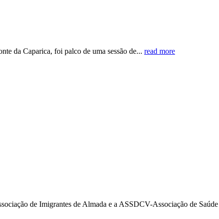
te da Caparica, foi palco de uma sessão de...
read more
ociação de Imigrantes de Almada e a ASSDCV-Associação de Saúde e