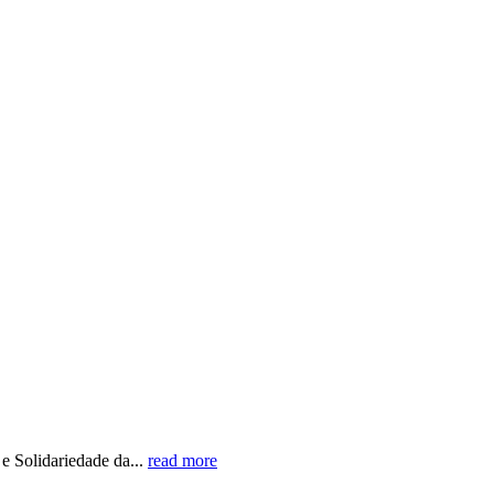
 Solidariedade da...
read more