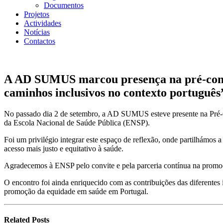
Documentos
Projetos
Actividades
Notícias
Contactos
A AD SUMUS marcou presença na pré-conf
caminhos inclusivos no contexto português
No passado dia 2 de setembro, a AD SUMUS esteve presente na Pré-
da Escola Nacional de Saúde Pública (ENSP).
Foi um privilégio integrar este espaço de reflexão, onde partilhámos
acesso mais justo e equitativo à saúde.
Agradecemos à ENSP pelo convite e pela parceria contínua na promoção
O encontro foi ainda enriquecido com as contribuições das diferentes
promoção da equidade em saúde em Portugal.
Related
Posts