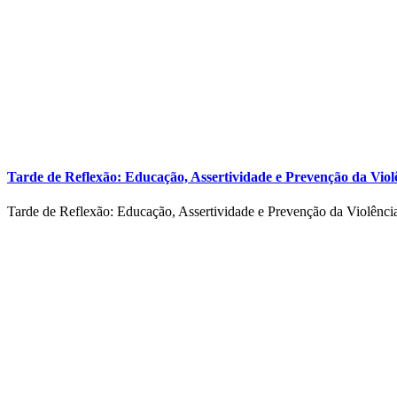
Tarde de Reflexão: Educação, Assertividade e Prevenção da Viol
Tarde de Reflexão: Educação, Assertividade e Prevenção da Violênci