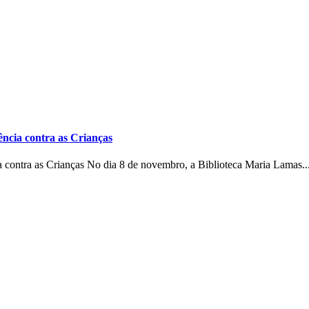
ência contra as Crianças
a contra as Crianças No dia 8 de novembro, a Biblioteca Maria Lamas..