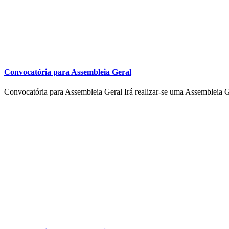
Convocatória para Assembleia Geral
Convocatória para Assembleia Geral Irá realizar-se uma Assembleia G