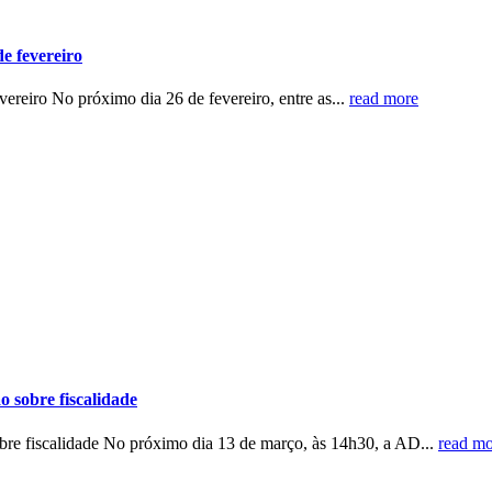
e fevereiro
reiro No próximo dia 26 de fevereiro, entre as...
read more
sobre fiscalidade
e fiscalidade No próximo dia 13 de março, às 14h30, a AD...
read mo