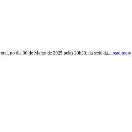
eral, no dia 30 de Março de 2025 pelas 20h30, na sede da...
read more