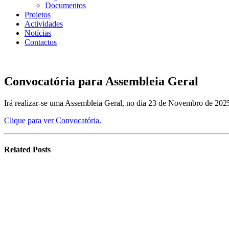
Documentos
Projetos
Actividades
Notícias
Contactos
Convocatória para Assembleia Geral
Irá realizar-se uma Assembleia Geral, no dia 23 de Novembro de 2025
Clique para ver Convocatória.
Related
Posts