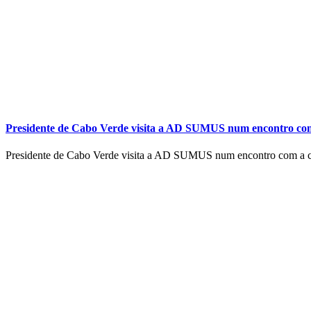
Presidente de Cabo Verde visita a AD SUMUS num encontro co
Presidente de Cabo Verde visita a AD SUMUS num encontro com a co