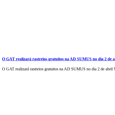
O GAT realizará rastreios gratuitos na AD SUMUS no dia 2 de a
O GAT realizará rastreios gratuitos na AD SUMUS no dia 2 de abril No