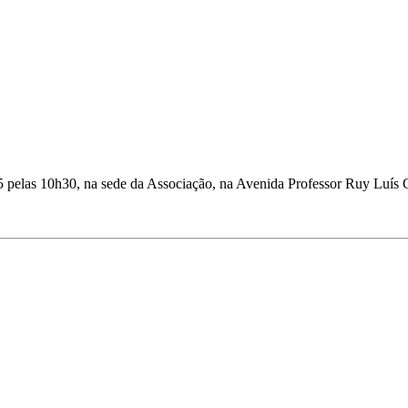
 pelas 10h30, na sede da Associação, na Avenida Professor Ruy Luís G